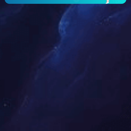
须进行速度优化，尽量减少不必要的图片使用，特别
是动画类型的图片，以提高网站的打开速度。
6、网站设计
在从化手机
网站建设
中，采用自适应网站设计或者
响
应式网站设计
非常重要。
网站的设计
应该简洁大方，
（YCMS系统）页面要简洁清晰，同时要保证网站内
容丰富，以吸引用户的注意力和兴趣。
二、从化手机网站建设有哪些规范？
从化网站建设的
3个方式
1、手机端与PC端独立建设
从化
手机网站建设
可以选择手机端与PC端独立建设的