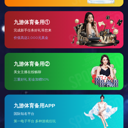
4、字体的调整
手机网页中的字号通常是电脑中的两倍。因此，在设
计手机网站时，开云足球(中国)官方网站（英铭科
技）需要使用更大的字号，例如在电脑中使用12px的
字体，在手机网页中应使用24px的字体大小。此外，
还需要考虑使用与移动设备默认渲染相匹配的字体，
以获得更真实的显示效果。
5、打开速度的优化
无论是手机端还是PC端，用户对于网站打开速度的要
求都很高。如果网站的访问速度超过5秒没有响应，
很多用户会选择放弃访问。因此，在从化手机网站建
设过程中，开云足球(中国)官方网站（英铭科技）必