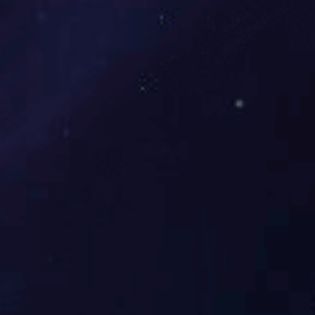
模式。这种模式下，手机端和PC端拥有各自独立的管
理后台，对内容的修改互不影响。尽管这种（YCMS
建站）方式操作性很强，但需要搭建两个网站，增加
了建站成本和后期维护的消耗。
2、手机和PC端为一个网站
另一种建设模式是将手机端和PC端视为一个网站，
（英铭）在布局上进行适应性调整。这样的网站在设
计时要考虑手机端的响应情况，并保证生成的手机界
面良好展示。然而，这种方式会受到一定限制，并且
在后期对网站内容进行修改时较为繁琐。
3、响应式设计
第三种建设模式结合了前两种模式的优点，并基于第