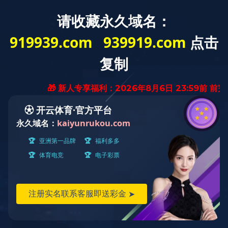
建站资讯
开云足球(中国)官方网站英铭科技是一家集开云足球(中国)官方网站
网站建设,开云足球(中国)官方网站网站制作,开云足球(中国)官方网
站网站开发,开云足球(中国)官方网站网站设计,开云足球(中国)官方
网站做网站,开云足球(中国)官方网站建网站,开云足球(中国)官方网
站网站建设,番禺网站建设服务互联网基础服务的专业互联网公司
开云足球(中国)官方网站网站建设
开云足球(中国)官方网站网站制作
开云足球(中国)官方网站网站开发
开云足球(中国)官方网站做网站
开云足球(中国)官方网站网站设计
开云足球(中国)官方网站建网站
开云足球(中国)官方网站网站建设
天河网站建设
黄埔网站建设
番禺网站建设
南沙网站建设
增城网站建设
从化网站建设
从化手机网站建设有哪些规范？（从化手机网