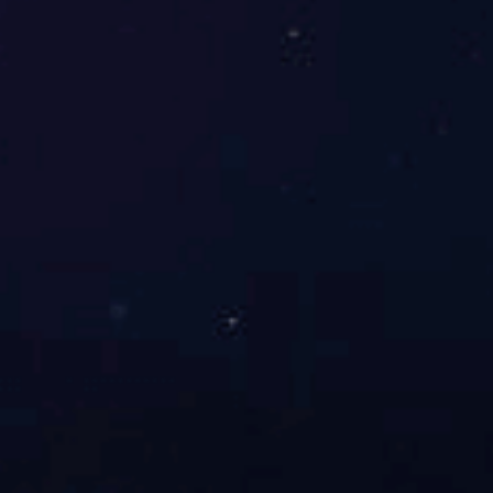
三方平台进行建设。这种模式下，网站是响应式的，
但可以单独调整手机端的样式，同时后台数据是相通
的。这样既降低了建设成本，又不受页面版式的限
制，可以设计出更多更精美的网站。
YCM
S网站系统
小编提醒大家：以上就是
从化手机网
站建设
有哪些规范的介绍。从化手机网站建设可以选
择手机端与PC端独立建设、将手机和PC端视为一个
网站或者手机PC为一个网站但可以调整设计的模式。
每种模式都有其优缺点，需要根据实际需求和预算来
选择合适的方式。
从化做网站
推荐YCMS网站管理系
统。
文章关键词：
从化手机网站建设,从化手机网站建设
的规范,从化手机网站建设有哪些规范？
上一篇文章
下一篇文章