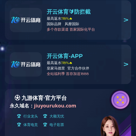
站建设的6个规范）
发布时间：2024-01-22 13:49
发布者：admin
浏览次数：2333
从化手机网站建设有哪些规范
？（
从化手机网站建设
的6个规范）。从化
手机网站建设
需要与计算机共享
同一套网页，注重安全宽度与扩展区域，并控制图片