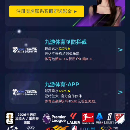
大小和优化字体。同时，要重视网站的打开速度优
化，采用自适应网站设计或响应式网站设计，并保持
网站设计的简洁大方和内容丰富。YCMS网站系统小
编给大家介绍一下从化手机网站建设有哪些规范？
一、从化手机网站建设有哪些规范？
从化手机网站建
设的6个规范
1、与计算机共享同一套网页
从化手机网站建设的一个重要原则是与计算机共享同
一套网页。这意味着开云足球(中国)官方网站（英
铭）需要确保手机浏览时能够直接访问到计算机用的
网页，而不需要经过过多的修改。为了实现这一目
标，开云足球(中国)官方网站要保证网站的元素简
单，并且版面不要太复杂。