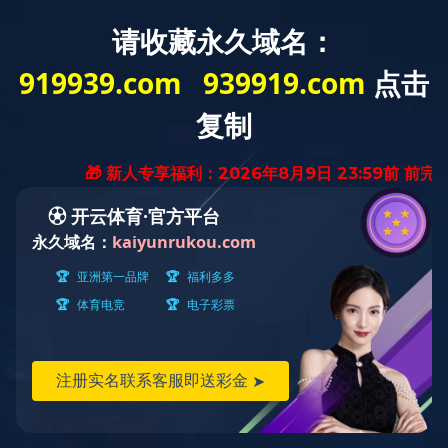
建站资讯
开云足球(中国)官方网站英铭科技是一家集开云足球(中国)官方网站
网站建设,开云足球(中国)官方网站网站制作,开云足球(中国)官方网
站网站开发,开云足球(中国)官方网站网站设计,开云足球(中国)官方
网站做网站,开云足球(中国)官方网站建网站,开云足球(中国)官方网
站网站建设,番禺网站建设服务互联网基础服务的专业互联网公司
开云足球(中国)官方网站网站建设
开云足球(中国)官方网站网站制作
开云足球(中国)官方网站网站开发
开云足球(中国)官方网站做网站
开云足球(中国)官方网站网站设计
开云足球(中国)官方网站建网站
开云足球(中国)官方网站网站建设
天河网站建设
黄埔网站建设
番禺网站建设
南沙网站建设
增城网站建设
从化网站建设
番禺企业网站开发公司哪家服务好?（番禺企业