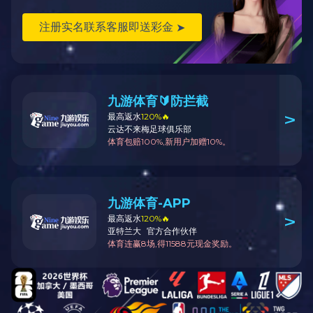
技术实力和市场口碑，以确保网站能够满足企业的需
求，并在市场中发挥最大的效用。YCMS网站系统小
编给大家介绍一下
番禺企业网站开发
公司哪家服务
好?
一、番禺企业网站开发公司哪家服务好?
番禺企业网
站开发公司的5个选择重点
1、在番禺，企业网站开发公司的选择至关重要。一
个专业的团队，如英铭科技，能够提供从网站制作到
后续全范围服务，确保网站不仅美观，更具备功能性
和用户体验 。
2、番禺企业在选择网站开发公司时，应考虑公司是
否提供一站式服务，包括网站设计、YCMS网站开
发、维护和优化。这样可确保企业网络营销的有效