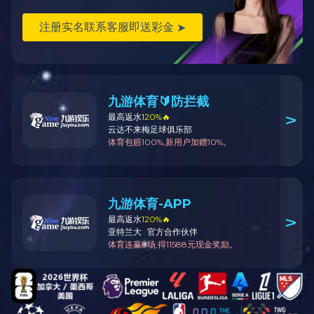
快速的打开速度、优先的搜索排名和易于推广的特
点，成为企业拓展移动互联网市场的重要工具。
YCMS网站系统小编给大家介绍一下番禺开发手机网
站有哪些好处?
一、番禺开发手机网站有哪些好处?
番禺开发手机网
站的7个主要优势
1、在番禺，开发手机网站已成为企业低成本运作的
首选。相比PC端网站，手机网站在价格上更为经济，
推广竞价费用也相对较低。这种低成本的策略使得企
业能够更灵活地调整市场策略。
2、番禺开发手机网站能够帮助企业快速精准地定位
客户群体。手机网站主要面向个人用户，易于转化，
这些用户往往具有较高的经济实力和地位，是企业重