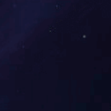
并貌的无线信息，增加互动性和吸引力。
6、番禺开发的手机网站有助于企业在无线通讯设备
上建立强大的在线存在，支持文字、图片、铃声等多
种格式，随时随地为客户提供服务。
7、及时更新和维护手机网站是发挥其效果的关键。
番禺的手机网站开发注重持续优化，确保网站能够适
应市场变化，满足用户需求。
YCMS
网站系统
小编提醒大家：以上就是
番禺开发手
机网站
有哪些好处的介绍。番禺
开发手机网站
对于提
升用户体验、方便信息获取、增强展示效果和保持市
场竞争力至关重要，是企业适应移动互联网趋势、实
现持续发展的有效途径。
番禺做网站
推荐YCMS网站
管理系统。