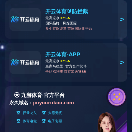
网站的7个主要优势）
发布时间：2024-12-13 13:29
发布者：admin
浏览次数：1686
番禺开发手机网站有哪些好处
?（
番禺开发手机网站
的7个主要优势）。番禺
开发手机网站
以其低成本、
快速精准的客户定位、人性化设计、良好的兼容性、