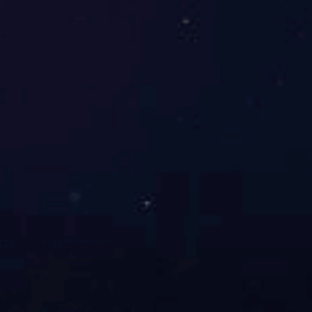
文章关键词：
番禺开发手机网站,番禺开发网站,开发
手机网站,番禺开发手机网站的好处,番禺开发手机网
站的主要优势
上一篇文章
下一篇文章
他们成就了英铭
英铭为他们创造价值