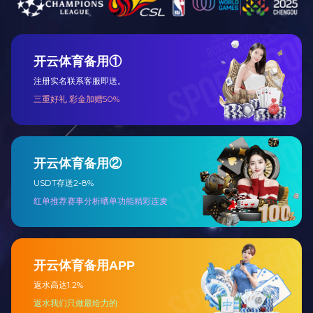
要的潜在客户。
3、英铭科技的手机
网站设计
更加人性化，提供了多
种联系方式，方便客户沟通。这种YCMS
手机网站设
计大
大提高了咨询和成交的几率，增强了企业与客户
之间的互动。
4、番禺开发的手机网站在兼容性方面表现出色。它
们无需下载即可跨平台使用，支持各种手机和平板系
统，确保了移动端用户的良好体验。
5、番禺的手机网站以其简洁清晰的页面设计和4G网
络的普及，实现了快速的打开速度。这不仅增加了用
户黏性，也为企业带来了更多的访问量和访问次数。
6、在搜索引擎优化方面，番禺开发的手机网站往往