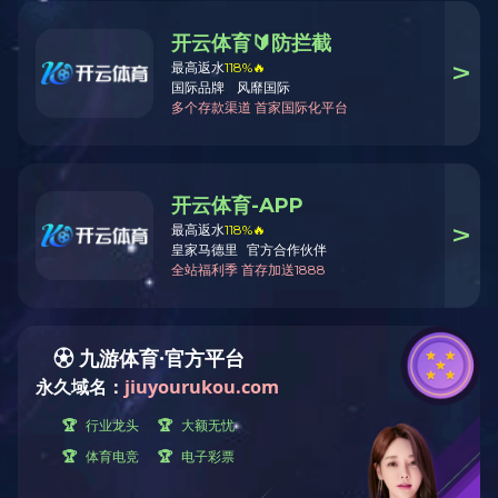
巧
发布时间：2025-07-08 03:30
发布者：admin
浏览次数：1230
一、网站视觉后果